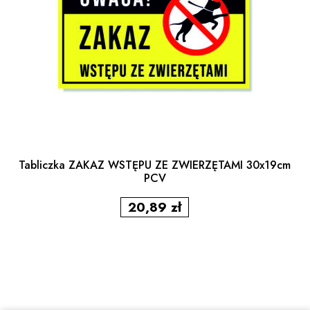
Tabliczka ZAKAZ WSTĘPU ZE ZWIERZĘTAMI 30x19cm
PCV
20,89
zł