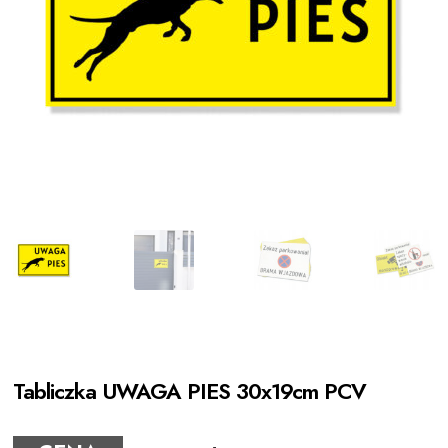
Kontakt
Tabliczka UWAGA PIES 30x19cm PCV