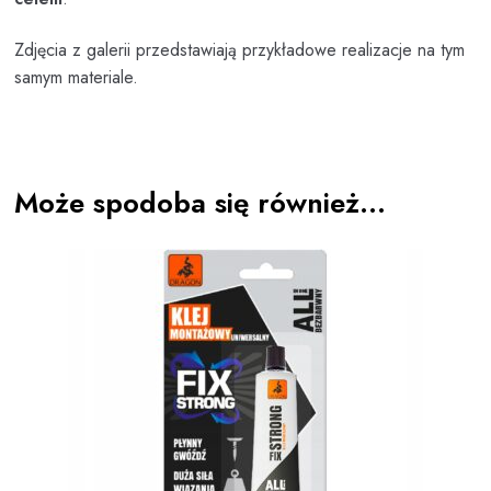
Zdjęcia z galerii przedstawiają przykładowe realizacje na tym
samym materiale.
Może spodoba się również…