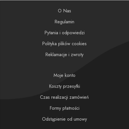
O Nas
Regulamin
Pytania i odpowiedzi
Polityka plików cookies
Reklamacje i zwroty
Moje konto
Koszty przesyłki
Czas realizacji zamówień
Formy płatności
Odstąpienie od umowy