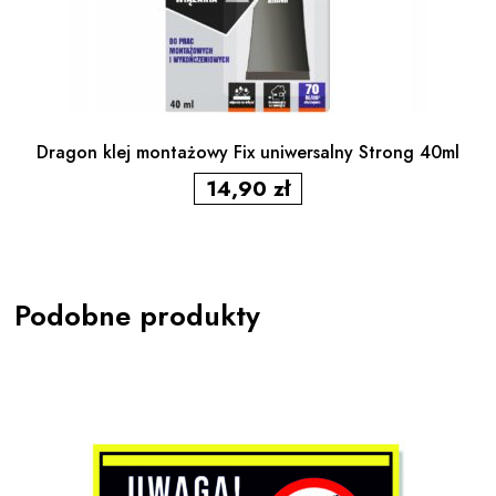
Dragon klej montażowy Fix uniwersalny Strong 40ml
14,90
zł
Podobne produkty