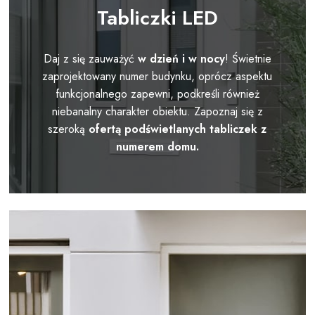
Tabliczki LED
Daj z się zauważyć
w dzień i w nocy
! Świetnie
zaprojektowany numer budynku, oprócz aspektu
funkcjonalnego zapewni, podkreśli również
niebanalny charakter obiektu. Zapoznaj się z
szeroką
ofertą podświetlanych tabliczek z
numerem domu.