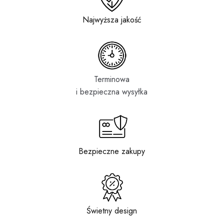
Kontakt
Najwyższa jakość
Terminowa
i bezpieczna wysyłka
Bezpieczne zakupy
Świetny design