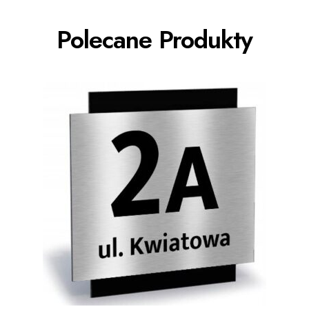
Polecane Produkty