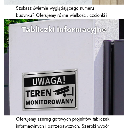
Szukasz świetnie wyglądającego numeru
budynku? Oferujemy różne wielkości, czcionki i
kolory.
Tabliczki informacyjne
Oferujemy szereg gotowych projektów tabliczek
informacyjnych i ostrzegawczych. Szeroki wybór