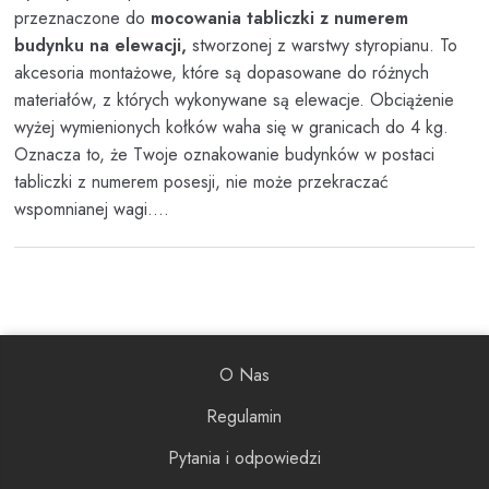
przeznaczone do
mocowania tabliczki z numerem
budynku na elewacji,
stworzonej z warstwy styropianu. To
akcesoria montażowe, które są dopasowane do różnych
materiałów, z których wykonywane są elewacje. Obciążenie
wyżej wymienionych kołków waha się w granicach do 4 kg.
Oznacza to, że Twoje oznakowanie budynków w postaci
tabliczki z numerem posesji, nie może przekraczać
wspomnianej wagi....
O Nas
Regulamin
Pytania i odpowiedzi