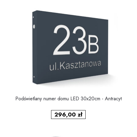
Podświetlany numer domu LED 30x20cm - Antracyt
296,00
zł