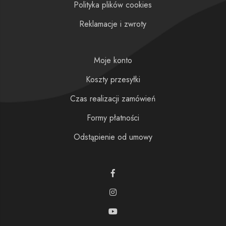
Polityka plików cookies
Reklamacje i zwroty
Moje konto
Koszty przesyłki
Czas realizacji zamówień
Formy płatności
Odstąpienie od umowy