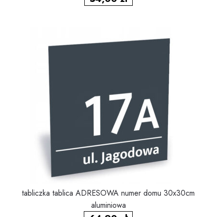
tabliczka tablica ADRESOWA numer domu 30x30cm
aluminiowa