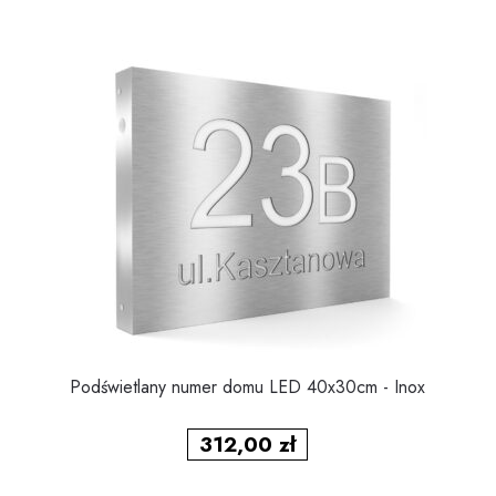
Podświetlany numer domu LED 40x30cm - Inox
312,00
zł